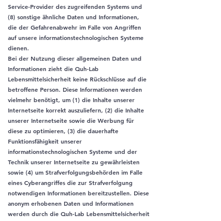
Service-Provider des zugreifenden Systems und
(8) sonstige ähnliche Daten und Informationen,
die der Gefahrenabwehr im Falle von Angriffen
auf unsere informationstechnologischen Systeme
dienen.
Bei der Nutzung dieser allgemeinen Daten und
Informationen zieht die Quh-Lab
Lebensmittelsicherheit keine Rückschlüsse auf die
betroffene Person. Diese Informationen werden
vielmehr benötigt, um (1) die Inhalte unserer
Internetseite korrekt auszuliefern, (2) die Inhalte
unserer Internetseite sowie die Werbung für
diese zu optimieren, (3) die dauerhafte
Funktionsfähigkeit unserer
informationstechnologischen Systeme und der
Technik unserer Internetseite zu gewährleisten
sowie (4) um Strafverfolgungsbehörden im Falle
eines Cyberangriffes die zur Strafverfolgung
notwendigen Informationen bereitzustellen. Diese
anonym erhobenen Daten und Informationen
werden durch die Quh-Lab Lebensmittelsicherheit