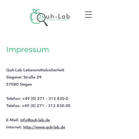
Impressum
Quh-Lab Lebensmittelsicherheit
Siegener Straße 29
57080 Siegen
Telefon: +49 (0) 271 - 313 830-0
Telefax: +49 (0) 271 - 313 830-20
E-Mail:
info@quh-lab.de
Internet:
http://www.quh-lab.de