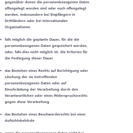
gegenüber denen die personenbezogenen Daten
offengelegt worden sind oder noch offengelegt
werden, insbesondere bei Empfängern in
Drittländern oder bei internationalen
Organisationen
falls möglich die geplante Dauer, für die die
personenbezogenen Daten gespeichert werden,
oder, falls dies nicht möglich ist, die Kriterien für
die Festlegung dieser Dauer
das Bestehen eines Rechts auf Berichtigung oder
Löschung der sie betreffenden
personenbezogenen Daten oder auf
Einschränkung der Verarbeitung durch den
Verantwortlichen oder eines Widerspruchsrechts
gegen diese Verarbeitung
das Bestehen eines Beschwerderechts bei einer
Aufsichtsbehörde
wenn die personenbezogenen Daten nicht bei