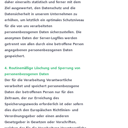
daher einerseits statistisch und ferner mit dem
Ziel ausgewertet, den Datenschutz und die
Datensicherheit in unserem Unternehmen zu
erhöhen, um letztlich ein optimales Schutzniveau
für die von uns verarbeiteten
personenbezogenen Daten sicherzustellen. Die
anonymen Daten der Server-Logfiles werden
getrennt von allen durch eine betroffene Person
angegebenen personenbezogenen Daten
gespeichert.
4. Routinemäßige Löschung und Sperrung von
personenbezogenen Daten
Der für die Verarbeitung Verantwortliche
verarbeitet und speichert personenbezogene
Daten der betroffenen Person nur für den
Zeitraum, der zur Erreichung des
Speicherungszwecks erforderlich ist oder sofern
dies durch den Europäischen Richtlinien- und
Verordnungsgeber oder einen anderen
Gesetzgeber in Gesetzen oder Vorschriften,
welchen der für die Verarbeitung Verantwortliche