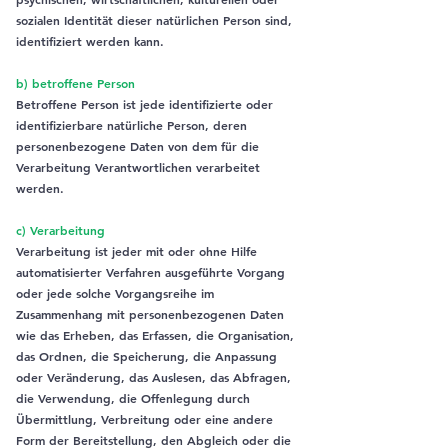
sozialen Identität dieser natürlichen Person sind,
identifiziert werden kann.
b) betroffene Person
Betroffene Person ist jede identifizierte oder
identifizierbare natürliche Person, deren
personenbezogene Daten von dem für die
Verarbeitung Verantwortlichen verarbeitet
werden.
c) Verarbeitung
Verarbeitung ist jeder mit oder ohne Hilfe
automatisierter Verfahren ausgeführte Vorgang
oder jede solche Vorgangsreihe im
Zusammenhang mit personenbezogenen Daten
wie das Erheben, das Erfassen, die Organisation,
das Ordnen, die Speicherung, die Anpassung
oder Veränderung, das Auslesen, das Abfragen,
die Verwendung, die Offenlegung durch
Übermittlung, Verbreitung oder eine andere
Form der Bereitstellung, den Abgleich oder die