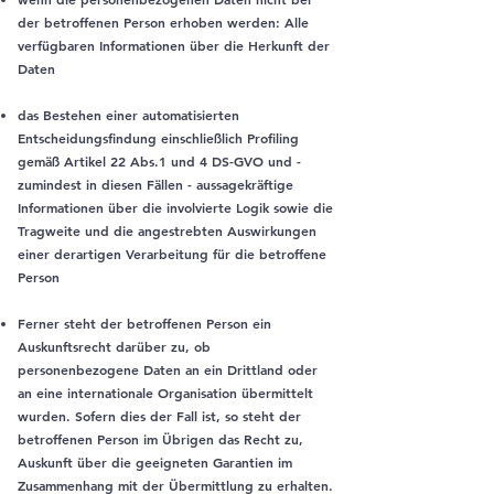
der betroffenen Person erhoben werden: Alle
verfügbaren Informationen über die Herkunft der
Daten
das Bestehen einer automatisierten
Entscheidungsfindung einschließlich Profiling
gemäß Artikel 22 Abs.1 und 4 DS-GVO und -
zumindest in diesen Fällen - aussagekräftige
Informationen über die involvierte Logik sowie die
Tragweite und die angestrebten Auswirkungen
einer derartigen Verarbeitung für die betroffene
Person
Ferner steht der betroffenen Person ein
Auskunftsrecht darüber zu, ob
personenbezogene Daten an ein Drittland oder
an eine internationale Organisation übermittelt
wurden. Sofern dies der Fall ist, so steht der
betroffenen Person im Übrigen das Recht zu,
Auskunft über die geeigneten Garantien im
Zusammenhang mit der Übermittlung zu erhalten.