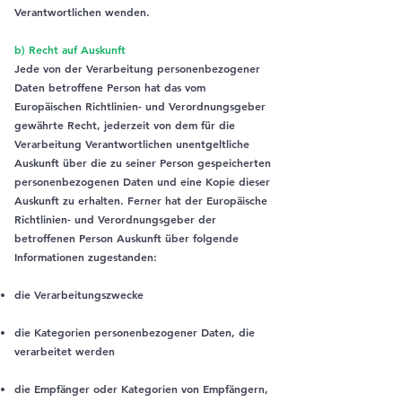
Verantwortlichen wenden.
b) Recht auf Auskunft
Jede von der Verarbeitung personenbezogener
Daten betroffene Person hat das vom
Europäischen Richtlinien- und Verordnungsgeber
gewährte Recht, jederzeit von dem für die
Verarbeitung Verantwortlichen unentgeltliche
Auskunft über die zu seiner Person gespeicherten
personenbezogenen Daten und eine Kopie dieser
Auskunft zu erhalten. Ferner hat der Europäische
Richtlinien- und Verordnungsgeber der
betroffenen Person Auskunft über folgende
Informationen zugestanden:
die Verarbeitungszwecke
die Kategorien personenbezogener Daten, die
verarbeitet werden
die Empfänger oder Kategorien von Empfängern,