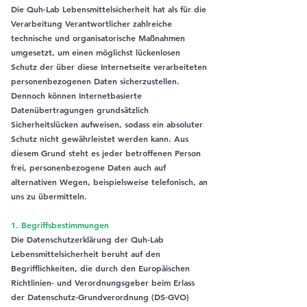
Die Quh-Lab Lebensmittelsicherheit hat als für die
Verarbeitung Verantwortlicher zahlreiche
technische und organisatorische Maßnahmen
umgesetzt, um einen möglichst lückenlosen
Schutz der über diese Internetseite verarbeiteten
personenbezogenen Daten sicherzustellen.
Dennoch können Internetbasierte
Datenübertragungen grundsätzlich
Sicherheitslücken aufweisen, sodass ein absoluter
Schutz nicht gewährleistet werden kann. Aus
diesem Grund steht es jeder betroffenen Person
frei, personenbezogene Daten auch auf
alternativen Wegen, beispielsweise telefonisch, an
uns zu übermitteln.
1. Begriffsbestimmungen
Die Datenschutzerklärung der Quh-Lab
Lebensmittelsicherheit beruht auf den
Begrifflichkeiten, die durch den Europäischen
Richtlinien- und Verordnungsgeber beim Erlass
der Datenschutz-Grundverordnung (DS-GVO)