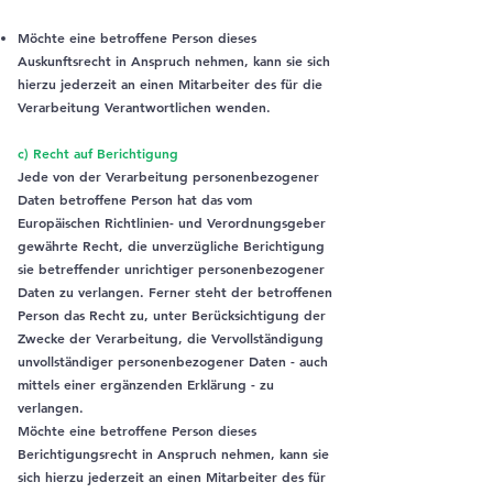
Möchte eine betroffene Person dieses
Auskunftsrecht in Anspruch nehmen, kann sie sich
hierzu jederzeit an einen Mitarbeiter des für die
Verarbeitung Verantwortlichen wenden.
c) Recht auf Berichtigung
Jede von der Verarbeitung personenbezogener
Daten betroffene Person hat das vom
Europäischen Richtlinien- und Verordnungsgeber
gewährte Recht, die unverzügliche Berichtigung
sie betreffender unrichtiger personenbezogener
Daten zu verlangen. Ferner steht der betroffenen
Person das Recht zu, unter Berücksichtigung der
Zwecke der Verarbeitung, die Vervollständigung
unvollständiger personenbezogener Daten - auch
mittels einer ergänzenden Erklärung - zu
verlangen.
Möchte eine betroffene Person dieses
Berichtigungsrecht in Anspruch nehmen, kann sie
sich hierzu jederzeit an einen Mitarbeiter des für