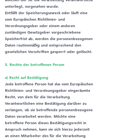
unterliegt, vorgesehen wurde.
Entfällt der Speicherungszweck oder läuft eine
vom Europäischen Richtlinien- und
Verordnungsgeber oder einem anderen
zuständigen Gesetzgeber vorgeschriebene
Speicherfrist ab, werden die personenbezogenen
Daten routinemäßig und entsprechend den
gesetzlichen Vorschriften gesperrt oder gelöscht.
5. Rechte der betroffenen Person
a) Recht auf Bestätigung
Jede betroffene Person hat das vom Europäischen
Richtlinien- und Verordnungsgeber eingeräumte
Recht, von dem für die Verarbeitung
Verantwortlichen eine Bestätigung darüber zu
verlangen, ob sie betreffende personenbezogene
Daten verarbeitet werden. Möchte eine
betroffene Person dieses Bestätigungsrecht in
Anspruch nehmen, kann sie sich hierzu jederzeit
an einen Mitarbeiter des für die Verarbeitung