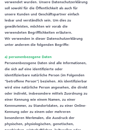
verwendet wurden. Unsere Datenschutzerklärung
soll sowohl für die Öffentlichkeit als auch für
unsere Kunden und Geschäftspartner einfach
lesbar und verständlich sein. Um dies zu
gewährleisten, möchten wir vorab die
verwendeten Begrifflichkeiten erläutern.
Wir verwenden in dieser Datenschutzerklärung
unter anderem die folgenden Begriffe:
a) personenbezogene Daten
Personenbezogene Daten sind alle Informationen,
die sich auf eine identifizierte oder
identifizierbare natürliche Person (im Folgenden
"betroffene Person") beziehen. Als identifizierbar
wird eine natürliche Person angesehen, die direkt
oder indirekt, insbesondere mittels Zuordnung zu
einer Kennung wie einem Namen, zu einer
Kennnummer, zu Standortdaten, zu einer Online-
Kennung oder zu einem oder mehreren
besonderen Merkmalen, die Ausdruck der
physischen, physiologischen, genetischen,
psychischen, wirtschaftlichen, kulturellen oder