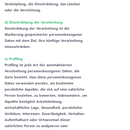
Verknüpfung, die Einschränkung, das Löschen
oder die Vernichtung.
d) Einschränkung der Verarbeitung
Einschränkung der Verarbeitung ist die
Markierung gespeicherter personenbezogener
Daten mit dem Ziel, ihre künftige Verarbeitung
einzuschränken.
e) Profiling
Profiling ist jede Art der automatisierten
Verarbeitung personenbezogener Daten, die
darin besteht, dass diese personenbezogenen
Daten verwendet werden, um bestimmte
persönliche Aspekte, die sich auf eine natürliche
Person beziehen, zu bewerten, insbesondere, um
Aspekte bezüglich Arbeitsleistung,
wirtschaftlicher Lage, Gesundheit, persönlicher
Vorlieben, Interessen, Zuverlässigkeit, Verhalten,
Aufenthaltsort oder Ortswechsel dieser
natürlichen Person zu analysieren oder