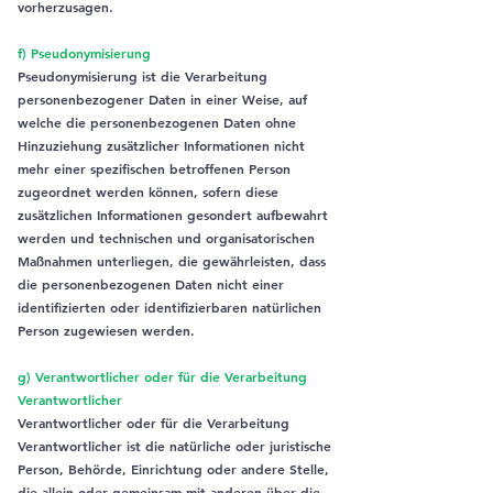
vorherzusagen.
f) Pseudonymisierung
Pseudonymisierung ist die Verarbeitung
personenbezogener Daten in einer Weise, auf
welche die personenbezogenen Daten ohne
Hinzuziehung zusätzlicher Informationen nicht
mehr einer spezifischen betroffenen Person
zugeordnet werden können, sofern diese
zusätzlichen Informationen gesondert aufbewahrt
werden und technischen und organisatorischen
Maßnahmen unterliegen, die gewährleisten, dass
die personenbezogenen Daten nicht einer
identifizierten oder identifizierbaren natürlichen
Person zugewiesen werden.
g) Verantwortlicher oder für die Verarbeitung
Verantwortlicher
Verantwortlicher oder für die Verarbeitung
Verantwortlicher ist die natürliche oder juristische
Person, Behörde, Einrichtung oder andere Stelle,
die allein oder gemeinsam mit anderen über die