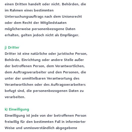
einen Dritten handelt oder nicht. Behörden, die
im Rahmen eines bestimmten
Untersuchungsauftrags nach dem Unionsrecht
oder dem Recht der Mitgliedstaaten
möglicherweise personenbezogene Daten
erhalten, gelten jedoch nicht als Empfänger.
j) Dritter
Dritter ist eine natürliche oder juristische Person,
Behörde, Einrichtung oder andere Stelle außer
der betroffenen Person, dem Verantwortlichen,
dem Auftragsverarbeiter und den Personen, die
unter der unmittelbaren Verantwortung des
Verantwortlichen oder des Auftragsverarbeiters
befugt sind, die personenbezogenen Daten zu
verarbeiten.
k) Einwilligung
Einwilligung ist jede von der betroffenen Person
freiwillig für den bestimmten Fall in informierter
Weise und unmissverständlich abgegebene