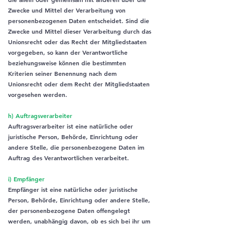
Zwecke und Mittel der Verarbeitung von
personenbezogenen Daten entscheidet. Sind die
Zwecke und Mittel dieser Verarbeitung durch das
Unionsrecht oder das Recht der Mitgliedstaaten
vorgegeben, so kann der Verantwortliche
beziehungsweise können die bestimmten
Kriterien seiner Benennung nach dem
Unionsrecht oder dem Recht der Mitgliedstaaten
vorgesehen werden.
h) Auftragsverarbeiter
Auftragsverarbeiter ist eine natürliche oder
juristische Person, Behörde, Einrichtung oder
andere Stelle, die personenbezogene Daten im
Auftrag des Verantwortlichen verarbeitet.
i) Empfänger
Empfänger ist eine natürliche oder juristische
Person, Behörde, Einrichtung oder andere Stelle,
der personenbezogene Daten offengelegt
werden, unabhängig davon, ob es sich bei ihr um