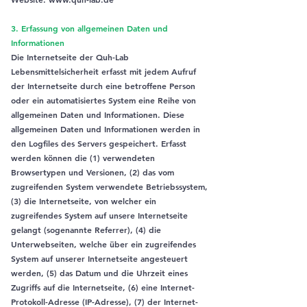
3. Erfassung von allgemeinen Daten und
Informationen
Die Internetseite der Quh-Lab
Lebensmittelsicherheit erfasst mit jedem Aufruf
der Internetseite durch eine betroffene Person
oder ein automatisiertes System eine Reihe von
allgemeinen Daten und Informationen. Diese
allgemeinen Daten und Informationen werden in
den Logfiles des Servers gespeichert. Erfasst
werden können die (1) verwendeten
Browsertypen und Versionen, (2) das vom
zugreifenden System verwendete Betriebssystem,
(3) die Internetseite, von welcher ein
zugreifendes System auf unsere Internetseite
gelangt (sogenannte Referrer), (4) die
Unterwebseiten, welche über ein zugreifendes
System auf unserer Internetseite angesteuert
werden, (5) das Datum und die Uhrzeit eines
Zugriffs auf die Internetseite, (6) eine Internet-
Protokoll-Adresse (IP-Adresse), (7) der Internet-