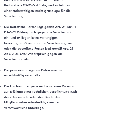
Buchstabe a DS-GVO stützte, und es fehlt an
einer anderweitigen Rechtsgrundlage für die
Verarbeitung.
Die betroffene Person legt gemäß Art. 21 Abs. 1
DS-GVO Widerspruch gegen die Verarbeitung
ein, und es liegen keine vorrangigen
berechtigten Gründe für die Verarbeitung vor,
oder die betroffene Person legt gemäß Art. 21
Abs. 2 DS-GVO Widerspruch gegen die
Verarbeitung ein.
Die personenbezogenen Daten wurden
unrechtmäßig verarbeitet.
Die Löschung der personenbezogenen Daten ist
zur Erfüllung einer rechtlichen Verpflichtung nach
dem Unionsrecht oder dem Recht der
Mitgliedstaaten erforderlich, dem der
Verantwortliche unterliegt.