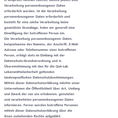
Verarbeitung personenbezogener Daten
erforderlich werden. Ist die Verarbeitung
personenbezogener Daten erforderlich und
besteht für eine solche Verarbeitung keine
gesetzliche Grundlage, holen wir generell eine
Einwilligung der betroffenen Person ein.
Die Verarbeitung personenbezogener Daten,
beispielsweise des Namens, der Anschrift, E-Mail-
Adresse oder Telefonnummer einer betroffenen
Person, erfolgt stets im Einklang mit der
Datenschutz-Grundverordnung und in
Übereinstimmung mit den für die Quh-Lab
Lebensmittelsicherheit geltenden
landesspezifischen Datenschutzbestimmungen.
Mittels dieser Datenschutzerklärung möchte unser
Unternehmen die Öffentlichkeit über Art, Umfang
und Zweck der von uns erhobenen, genutzten
und verarbeiteten personenbezogenen Daten
informieren. Ferner werden betroffene Personen
mittels dieser Datenschutzerklärung über die
ihnen zustehenden Rechte aufgeklärt.