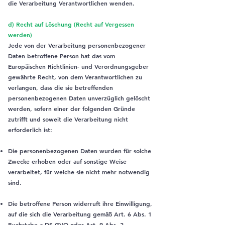
die Verarbeitung Verantwortlichen wenden.
d) Recht auf Löschung (Recht auf Vergessen
werden)
Jede von der Verarbeitung personenbezogener
Daten betroffene Person hat das vom
Europäischen Richtlinien- und Verordnungsgeber
gewährte Recht, von dem Verantwortlichen zu
verlangen, dass die sie betreffenden
personenbezogenen Daten unverzüglich gelöscht
werden, sofern einer der folgenden Gründe
zutrifft und soweit die Verarbeitung nicht
erforderlich ist:
Die personenbezogenen Daten wurden für solche
Zwecke erhoben oder auf sonstige Weise
verarbeitet, für welche sie nicht mehr notwendig
sind.
Die betroffene Person widerruft ihre Einwilligung,
auf die sich die Verarbeitung gemäß Art. 6 Abs. 1
Buchstabe a DS-GVO oder Art. 9 Abs. 2