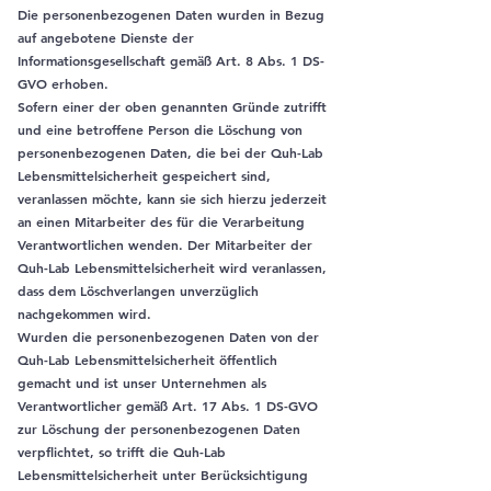
Die personenbezogenen Daten wurden in Bezug
auf angebotene Dienste der
Informationsgesellschaft gemäß Art. 8 Abs. 1 DS-
GVO erhoben.
Sofern einer der oben genannten Gründe zutrifft
und eine betroffene Person die Löschung von
personenbezogenen Daten, die bei der Quh-Lab
Lebensmittelsicherheit gespeichert sind,
veranlassen möchte, kann sie sich hierzu jederzeit
an einen Mitarbeiter des für die Verarbeitung
Verantwortlichen wenden. Der Mitarbeiter der
Quh-Lab Lebensmittelsicherheit wird veranlassen,
dass dem Löschverlangen unverzüglich
nachgekommen wird.
Wurden die personenbezogenen Daten von der
Quh-Lab Lebensmittelsicherheit öffentlich
gemacht und ist unser Unternehmen als
Verantwortlicher gemäß Art. 17 Abs. 1 DS-GVO
zur Löschung der personenbezogenen Daten
verpflichtet, so trifft die Quh-Lab
Lebensmittelsicherheit unter Berücksichtigung