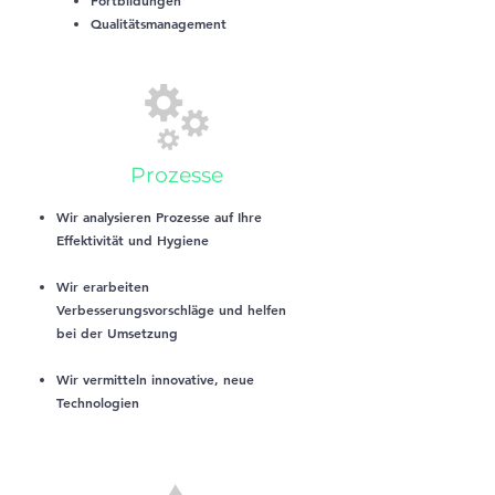
Fortbildungen
Qualitätsmanagement
Prozesse
Wir analysieren Prozesse auf Ihre
Effektivität und Hygiene
Wir erarbeiten
Verbesserungsvorschläge und helfen
bei der Umsetzung
Wir vermitteln innovative, neue
Technologien