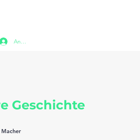
Anmelden
e Geschichte
 Macher