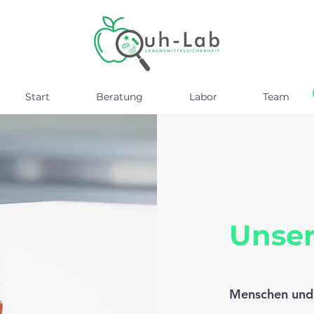
Start
Beratung
Labor
Team
Unser
Menschen und